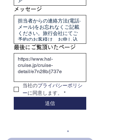
メッセージ
最後にご覧頂いたページ
当社の
プライバシーポリシ
ー
に同意します。
*
送信
メールアドレスを入力