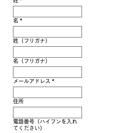
姓
*
名
*
姓（フリガナ）
名（フリガナ）
メールアドレス
*
住所
電話番号（ハイフンを入れ
てください）