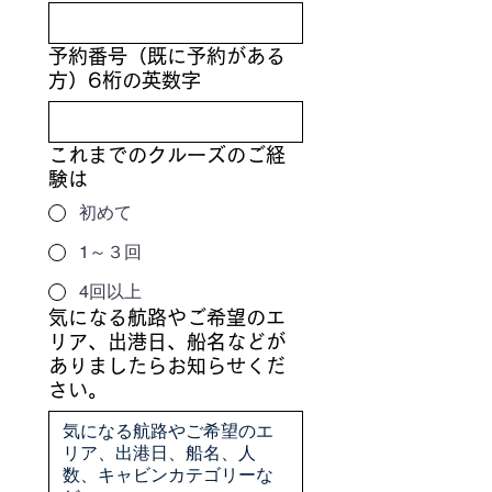
予約番号（既に予約がある
方）6桁の英数字
これまでのクルーズのご経
験は
初めて
1～３回
4回以上
気になる航路やご希望のエ
リア、出港日、船名などが
ありましたらお知らせくだ
さい。