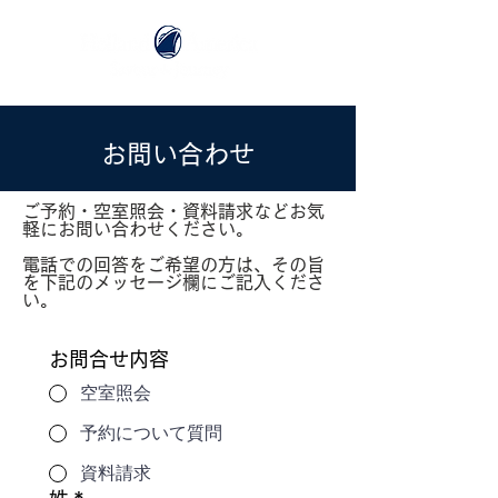
お問い合わせ
ご予約・空室照会・資料請求などお気
軽にお問い合わせください。
電話での回答をご希望の方は、その旨
を下記のメッセージ欄にご記入くださ
い。
お問合せ内容
空室照会
予約について質問
資料請求