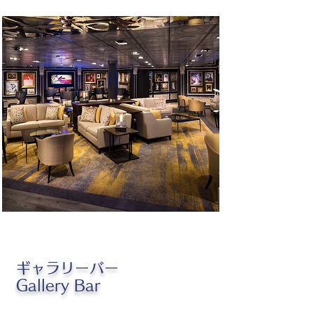
ギャラリーバー
Gallery Bar