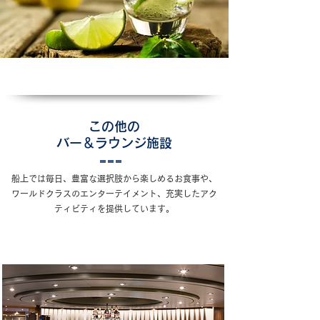
この他の
バー＆ラウンジ施設
船上では毎日、豊富な選択肢から楽しめるお食事や、
ワールドクラスのエンターテイメント、充実したアク
ティビティを提供しています。