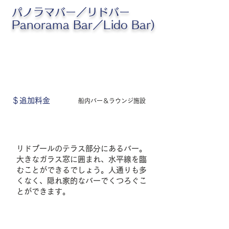
パノラマバー／リドバー
Panorama Bar／Lido Bar)
＄追加料金
船内バー＆ラウンジ施設
リドプールのテラス部分にあるバー。
大きなガラス窓に囲まれ、水平線を臨
むことができるでしょう。人通りも多
くなく、隠れ家的なバーでくつろぐこ
とができます。