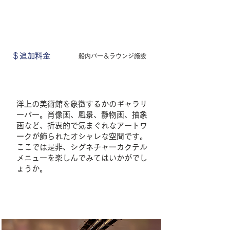
＄追加料金
船内バー＆ラウンジ施設
洋上の美術館を象徴するかのギャラリ
ーバー。肖像画、風景、静物画、抽象
画など、折衷的で気まぐれなアートワ
ークが飾られたオシャレな空間です。
ここでは是非、シグネチャーカクテル
メニューを楽しんでみてはいかがでし
ょうか。