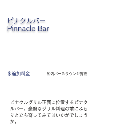
ピナクルバー
Pinnacle Bar
＄追加料金
船内バー＆ラウンジ施設
ピナクルグリル正面に位置するピナク
ルバー。豪勢なグリル料理の前にふら
りと立ち寄ってみてはいかがでしょう
か。