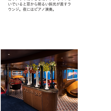
いでいると窓から明るい斜光が差すラ
ウンジ。夜にはピアノ演奏。