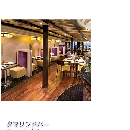
タマリンドバー