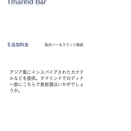
Tmarind Bar
＄追加料金
船内バー＆ラウンジ施設
アジア風にインスパイアされたカクテ
ルなどを提供。タマリンドでのディナ
ー前にこちらで食前酒はいかがでしょ
うか。