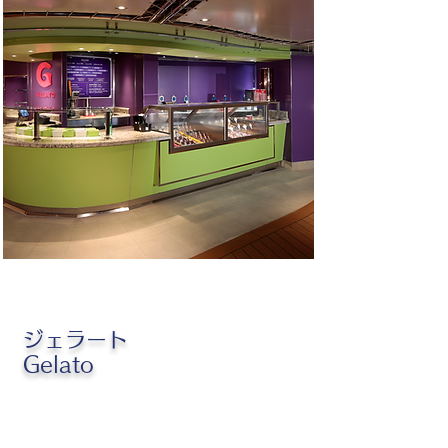
ジェラート
Gelato