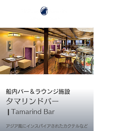
船内バー＆ラウンジ施設
タマリンドバー
❙Tamarind B
ar
アジア風にインスパイアされたカクテルなど