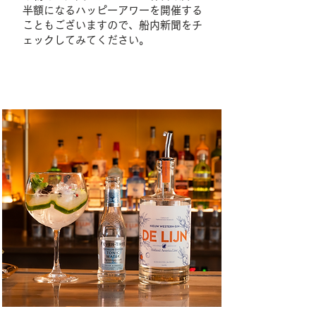
半額になるハッピーアワーを開催する
こともございますので、船内新聞をチ
ェックしてみてください。