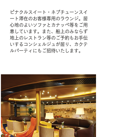
ピナクルスイート・ネプチューンスイ
ート滞在のお客様専用のラウンジ。居
心地のよいソファとカナッペ等をご用
意しています。また、船上のみならず
地上のレストラン等のご予約もお手伝
いするコンシェルジュが居り、カクテ
ルパーティにもご招待いたします。