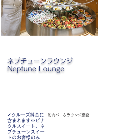
ネプチューンラウンジ
Neptune Lounge
✔クルーズ料金に
船内バー＆
ラウンジ施設
含まれます※ピナ
クルスイート、ネ
プチューンスイー
トのお客様のみ