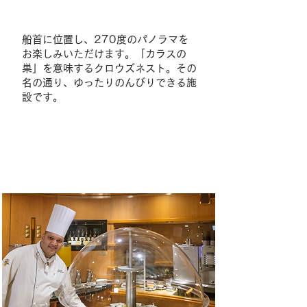
船首に位置し、270度のパノラマを
お楽しみいただけます。「カラスの
巣」を意味するクロウズネスト。その
名の通り、ゆったりのんびりできる施
設です。