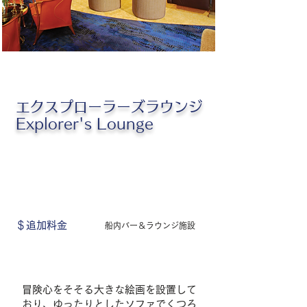
エクスプローラーズラウンジ
Explorer's Lounge
＄追加料金
船内バー＆
ラウンジ施設
冒険心をそそる大きな絵画を設置して
おり、ゆったりとしたソファでくつろ