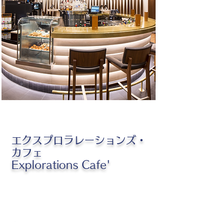
エクスプロラレーションズ・
カフェ
Explorations Cafe'