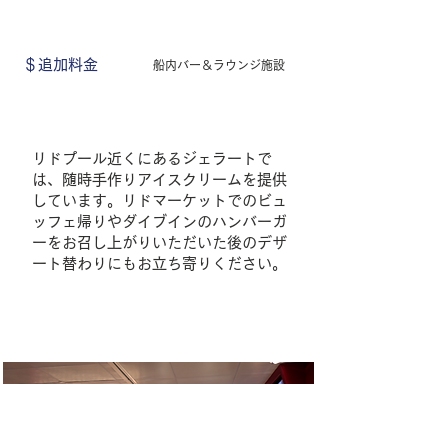
＄追加料金
船内バー＆ラウンジ施設
リドプール近くにあるジェラートで
は、随時手作りアイスクリームを提供
しています。リドマーケットでのビュ
ッフェ帰りやダイブインのハンバーガ
ーをお召し上がりいただいた後のデザ
ート替わりにもお立ち寄りください。