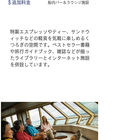
＄追加料金
船内バー＆ラウンジ施設
特製エスプレッソやティー、サンドウ
ィッチなどの軽食を気軽に楽しめるく
つろぎの空間です。ベストセラー書籍
や旅行ガイドブック、雑誌などが揃っ
たライブラリーとインターネット施設
を併設しています。