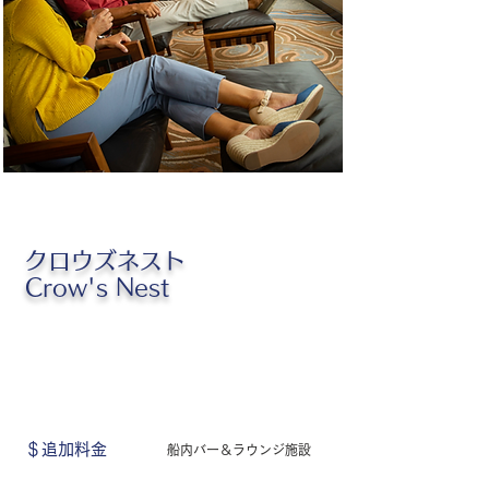
クロウズネスト
Crow's Nest
​＄追加料金
船内バー＆
ラウンジ施設